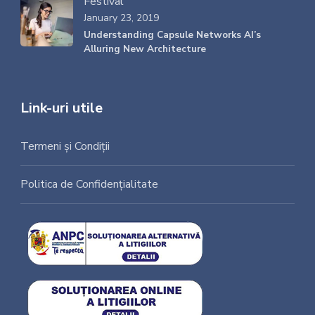
Festival
January 23, 2019
Understanding Capsule Networks AI’s
Alluring New Architecture
Link-uri utile
Termeni și Condiții
Politica de Confidențialitate