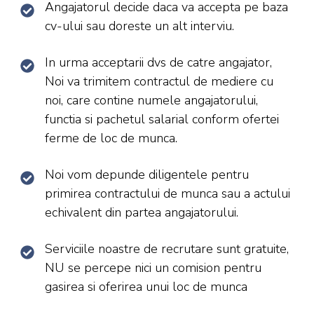
Angajatorul decide daca va accepta pe baza
cv-ului sau doreste un alt interviu.
In urma acceptarii dvs de catre angajator,
Noi va trimitem contractul de mediere cu
noi, care contine numele angajatorului,
functia si pachetul salarial conform ofertei
ferme de loc de munca.
Noi vom depunde diligentele pentru
primirea contractului de munca sau a actului
echivalent din partea angajatorului.
Serviciile noastre de recrutare sunt gratuite,
NU se percepe nici un comision pentru
gasirea si oferirea unui loc de munca