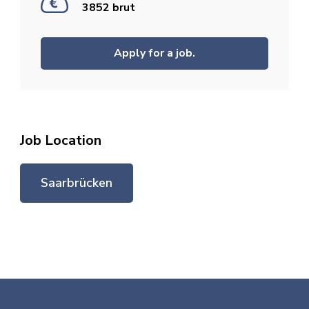
3852 brut
Apply for a job.
Job Location
Saarbrücken