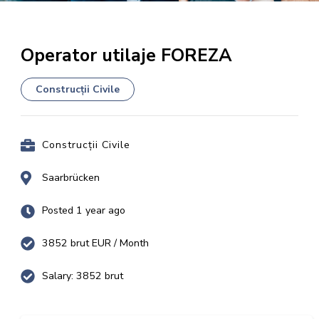
Operator utilaje FOREZA
Construcții Civile
Construcții Civile
Saarbrücken
Posted 1 year ago
3852 brut EUR / Month
Salary: 3852 brut