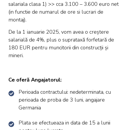
salariala clasa 1) >> cca 3.100 – 3.600 euro net
(in functie de numarul de ore si lucrari de
montaj).
De la 1 ianuarie 2025, vom avea o creștere
salarială de 4%, plus o suprataxă forfetară de
180 EUR pentru muncitorii din construcții și
mineri.
Ce oferă Angajatorul:
Perioada contractului: nedeterminata, cu
perioada de proba de 3 luni, angajare
Germania
Plata se efectueaza in data de 15 a lunii