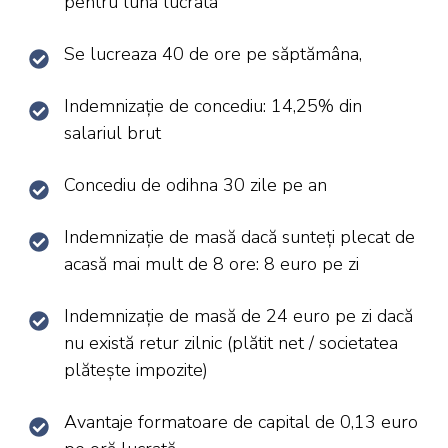
pentru luna lucrata
Se lucreaza 40 de ore pe săptămâna,
Indemnizație de concediu: 14,25% din
salariul brut
Concediu de odihna 30 zile pe an
Indemnizație de masă dacă sunteți plecat de
acasă mai mult de 8 ore: 8 euro pe zi
Indemnizație de masă de 24 euro pe zi dacă
nu există retur zilnic (plătit net / societatea
plătește impozite)
Avantaje formatoare de capital de 0,13 euro