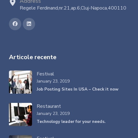
Address
Regele Ferdinand,nr.21,ap.6,Cluj-Napoca,400110
Articole recente
Festival
January 23, 2019
Job Posting Sites In USA – Check it now
Restaurant
January 23, 2019
Technology leader for your needs.