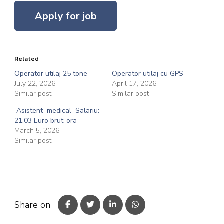
Related
Operator utilaj 25 tone
Operator utilaj cu GPS
July 22, 2026
April 17, 2026
Similar post
Similar post
Asistent medical Salariu:
21.03 Euro brut-ora
March 5, 2026
Similar post
Share on